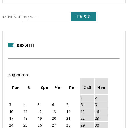
ТЪРСИ
КАПАНА.БГ
АФИШ
August 2026
Пон
Вт
Сря
Чет
Пет
Съб
Нед
1
2
3
4
5
6
7
8
9
10
11
12
13
14
15
16
17
18
19
20
21
22
23
24
25
26
27
28
29
30