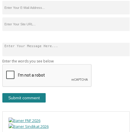
Enter the words you see below