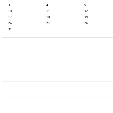
3
4
5
10
11
12
17
18
19
24
25
26
31