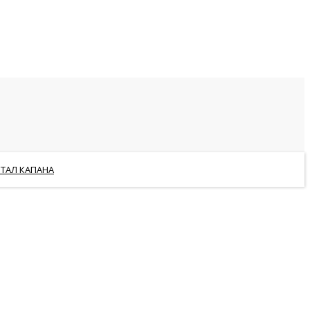
РТАЛ КАПАНА