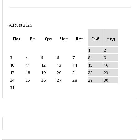
August 2026
Пон
Вт
Сря
Чет
Пет
Съб
Нед
1
2
3
4
5
6
7
8
9
10
11
12
13
14
15
16
17
18
19
20
21
22
23
24
25
26
27
28
29
30
31