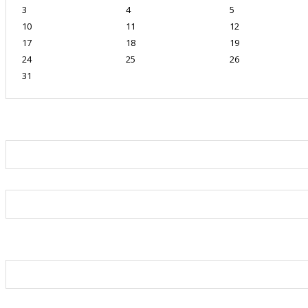
3
4
5
10
11
12
17
18
19
24
25
26
31