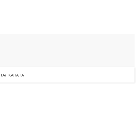
РТАЛ КАПАНА