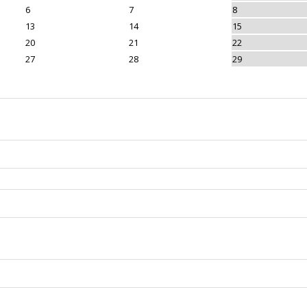
6
7
8
13
14
15
20
21
22
27
28
29