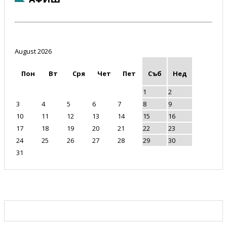
August 2026
Пон
Вт
Сря
Чет
Пет
Съб
Нед
1
2
3
4
5
6
7
8
9
10
11
12
13
14
15
16
17
18
19
20
21
22
23
24
25
26
27
28
29
30
31