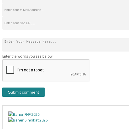
Enter the words you see below