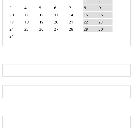
1
2
3
4
5
6
7
8
9
10
11
12
13
14
15
16
17
18
19
20
21
22
23
24
25
26
27
28
29
30
31