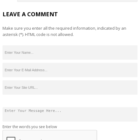
LEAVE A COMMENT
Make sure you enter all the required information, indicated by an
asterisk (*). HTML code is not allowed.
Enter the words you see below