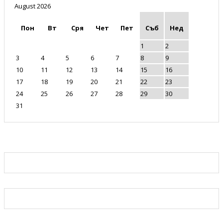
August 2026
Пон
Вт
Сря
Чет
Пет
Съб
Нед
1
2
3
4
5
6
7
8
9
10
11
12
13
14
15
16
17
18
19
20
21
22
23
24
25
26
27
28
29
30
31