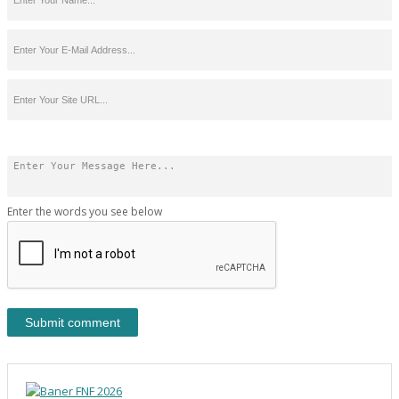
Enter the words you see below