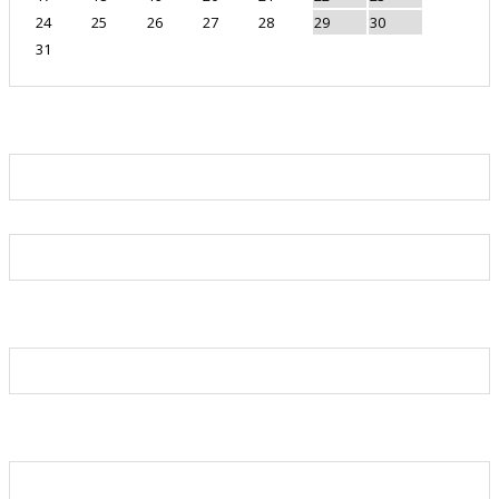
24
25
26
27
28
29
30
31