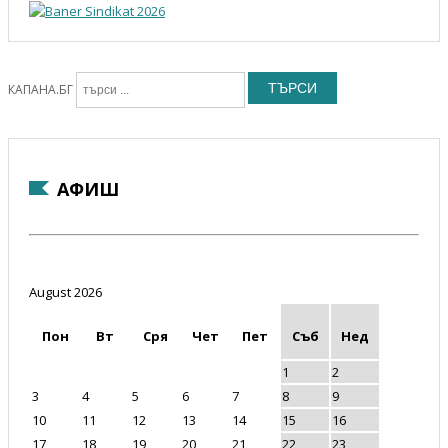
ТЪРСИ
КАПАНА.БГ
АФИШ
August 2026
Пон
Вт
Сря
Чет
Пет
Съб
Нед
1
2
3
4
5
6
7
8
9
10
11
12
13
14
15
16
17
18
19
20
21
22
23