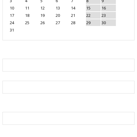
3
4
5
6
7
8
9
10
11
12
13
14
15
16
17
18
19
20
21
22
23
24
25
26
27
28
29
30
31