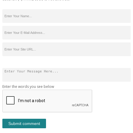
Enter the words you see below