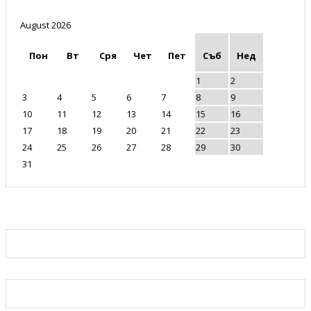
August 2026
Пон
Вт
Сря
Чет
Пет
Съб
Нед
1
2
3
4
5
6
7
8
9
10
11
12
13
14
15
16
17
18
19
20
21
22
23
24
25
26
27
28
29
30
31