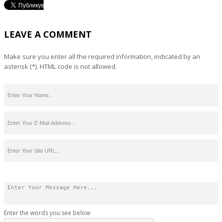
LEAVE A COMMENT
Make sure you enter all the required information, indicated by an
asterisk (*). HTML code is not allowed.
Enter the words you see below