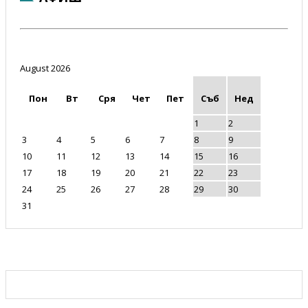
August 2026
Пон
Вт
Сря
Чет
Пет
Съб
Нед
1
2
3
4
5
6
7
8
9
10
11
12
13
14
15
16
17
18
19
20
21
22
23
24
25
26
27
28
29
30
31