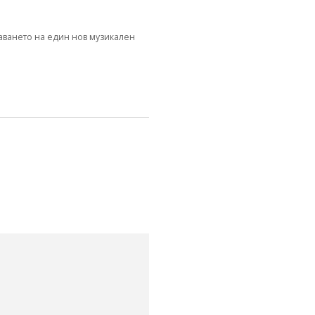
даването на един нов музикален