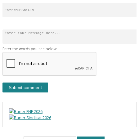
Enter the words you see below