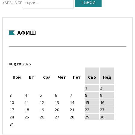
ТЪРСИ
КАПАНА.БГ
АФИШ
August 2026
Пон
Вт
Сря
Чет
Пет
Съб
Нед
1
2
3
4
5
6
7
8
9
10
11
12
13
14
15
16
17
18
19
20
21
22
23
24
25
26
27
28
29
30
31