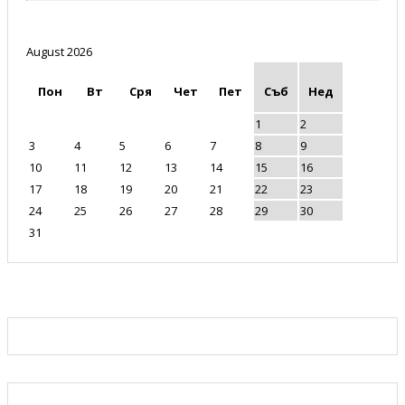
August 2026
Пон
Вт
Сря
Чет
Пет
Съб
Нед
1
2
3
4
5
6
7
8
9
10
11
12
13
14
15
16
17
18
19
20
21
22
23
24
25
26
27
28
29
30
31