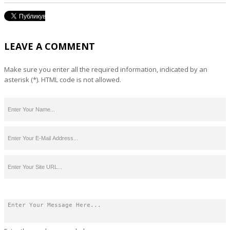
LEAVE A COMMENT
Make sure you enter all the required information, indicated by an
asterisk (*). HTML code is not allowed.