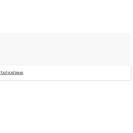
РТАЛ КАПАНА