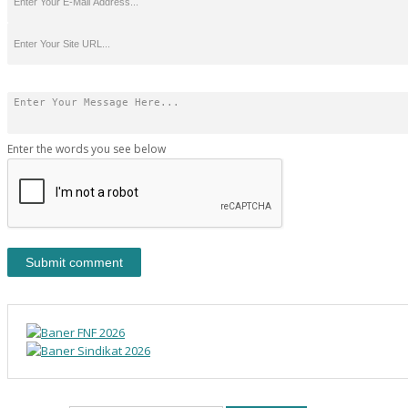
Enter the words you see below