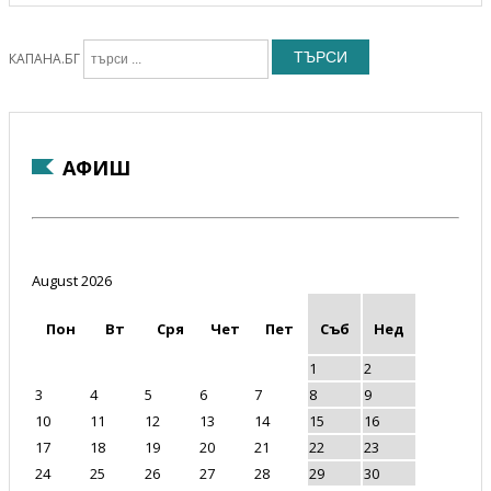
ТЪРСИ
КАПАНА.БГ
АФИШ
August 2026
Пон
Вт
Сря
Чет
Пет
Съб
Нед
1
2
3
4
5
6
7
8
9
10
11
12
13
14
15
16
17
18
19
20
21
22
23
24
25
26
27
28
29
30