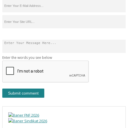
Enter the words you see below