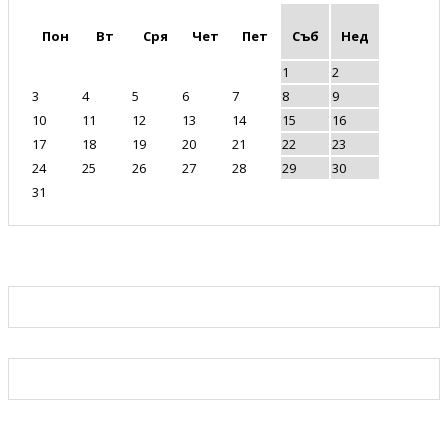
Пон
Вт
Сря
Чет
Пет
Съб
Нед
1
2
3
4
5
6
7
8
9
10
11
12
13
14
15
16
17
18
19
20
21
22
23
24
25
26
27
28
29
30
31