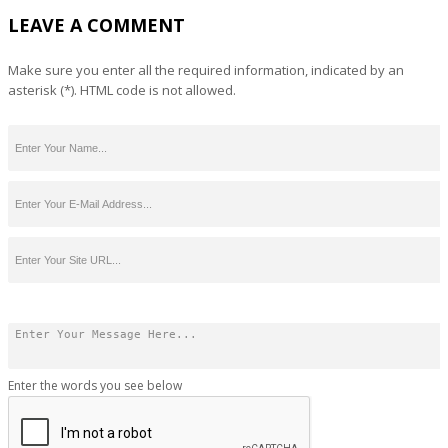
LEAVE A COMMENT
Make sure you enter all the required information, indicated by an
asterisk (*). HTML code is not allowed.
Enter the words you see below