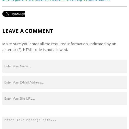
LEAVE A COMMENT
Make sure you enter all the required information, indicated by an
asterisk (*). HTML code is not allowed.