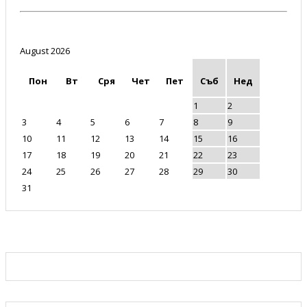
August 2026
Пон
Вт
Сря
Чет
Пет
Съб
Нед
1
2
3
4
5
6
7
8
9
10
11
12
13
14
15
16
17
18
19
20
21
22
23
24
25
26
27
28
29
30
31