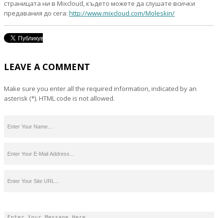
страницата ни в Mixcloud, където можете да слушате всички
предавания до сега:
http://www.mixcloud.com/Moleskin/
LEAVE A COMMENT
Make sure you enter all the required information, indicated by an
asterisk (*). HTML code is not allowed.