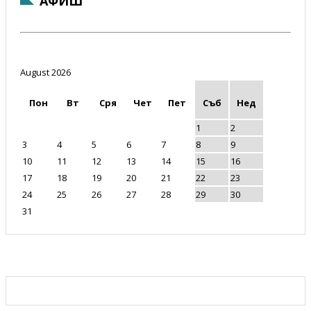
АФИШ
August 2026
Пон
Вт
Сря
Чет
Пет
Съб
Нед
1
2
3
4
5
6
7
8
9
10
11
12
13
14
15
16
17
18
19
20
21
22
23
24
25
26
27
28
29
30
31