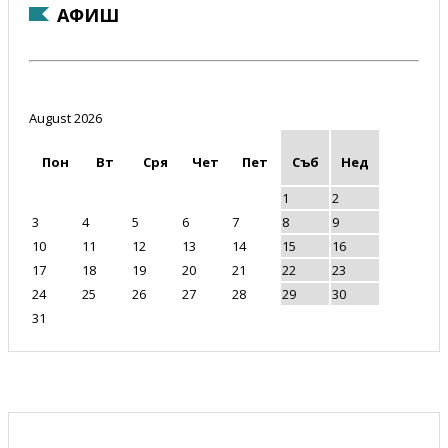
АФИШ
August 2026
Пон
Вт
Сря
Чет
Пет
Съб
Нед
1
2
3
4
5
6
7
8
9
10
11
12
13
14
15
16
17
18
19
20
21
22
23
24
25
26
27
28
29
30
31