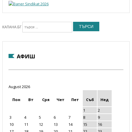
ТЪРСИ
КАПАНА.БГ
АФИШ
August 2026
Пон
Вт
Сря
Чет
Пет
Съб
Нед
1
2
3
4
5
6
7
8
9
10
11
12
13
14
15
16
17
18
19
20
21
22
23