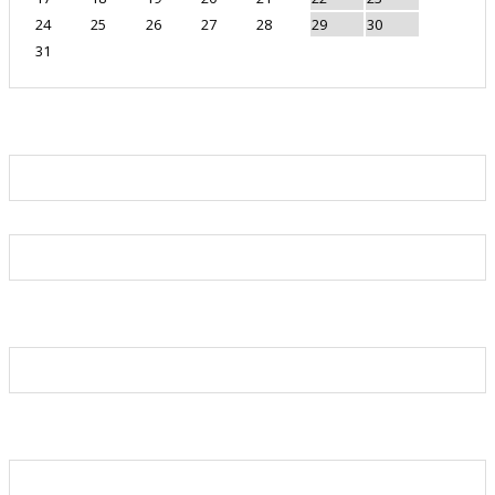
24
25
26
27
28
29
30
31