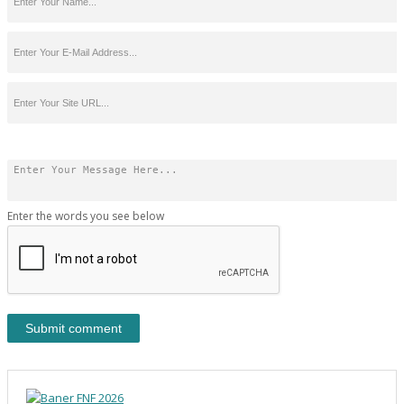
Enter the words you see below