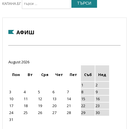
ТЪРСИ
КАПАНА.БГ
АФИШ
August 2026
Пон
Вт
Сря
Чет
Пет
Съб
Нед
1
2
3
4
5
6
7
8
9
10
11
12
13
14
15
16
17
18
19
20
21
22
23
24
25
26
27
28
29
30
31