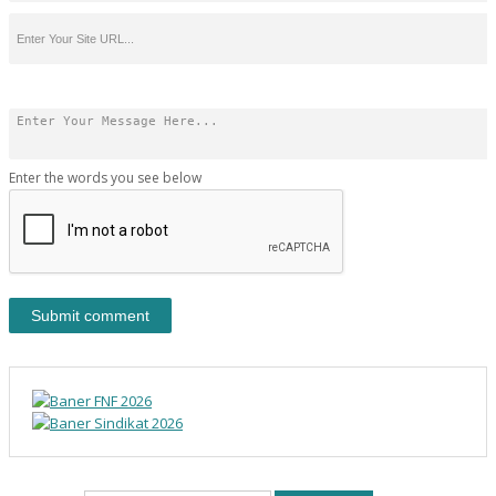
Enter the words you see below