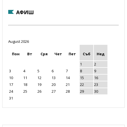
АФИШ
August 2026
Пон
Вт
Сря
Чет
Пет
Съб
Нед
1
2
3
4
5
6
7
8
9
10
11
12
13
14
15
16
17
18
19
20
21
22
23
24
25
26
27
28
29
30
31