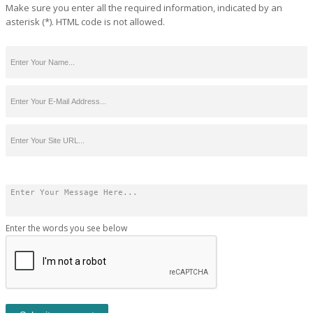
Make sure you enter all the required information, indicated by an
asterisk (*). HTML code is not allowed.
Enter the words you see below