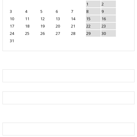
1
2
3
4
5
6
7
8
9
10
11
12
13
14
15
16
17
18
19
20
21
22
23
24
25
26
27
28
29
30
31