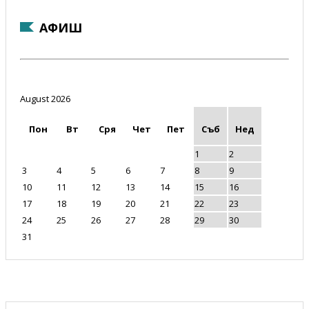
АФИШ
August 2026
Пон
Вт
Сря
Чет
Пет
Съб
Нед
1
2
3
4
5
6
7
8
9
10
11
12
13
14
15
16
17
18
19
20
21
22
23
24
25
26
27
28
29
30
31