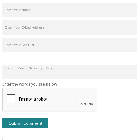
Enter the words you see below