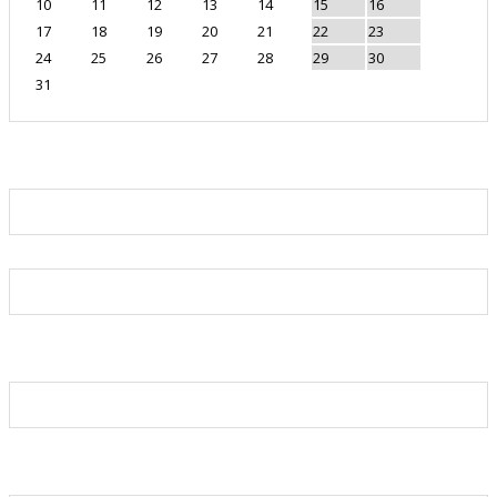
10
11
12
13
14
15
16
17
18
19
20
21
22
23
24
25
26
27
28
29
30
31