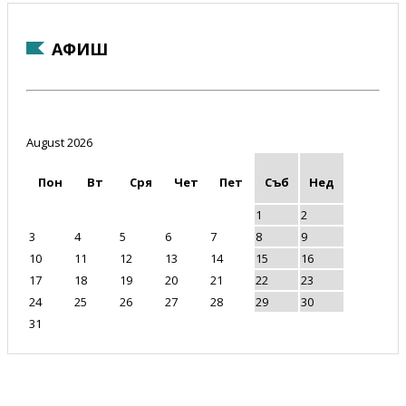
АФИШ
August 2026
Пон
Вт
Сря
Чет
Пет
Съб
Нед
1
2
3
4
5
6
7
8
9
10
11
12
13
14
15
16
17
18
19
20
21
22
23
24
25
26
27
28
29
30
31