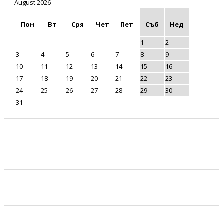
August 2026
Пон
Вт
Сря
Чет
Пет
Съб
Нед
1
2
3
4
5
6
7
8
9
10
11
12
13
14
15
16
17
18
19
20
21
22
23
24
25
26
27
28
29
30
31