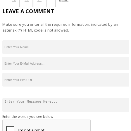
LEAVE A COMMENT
Make sure you enter all the required information, indicated by an
asterisk (*). HTML code is not allowed.
Enter the words you see below