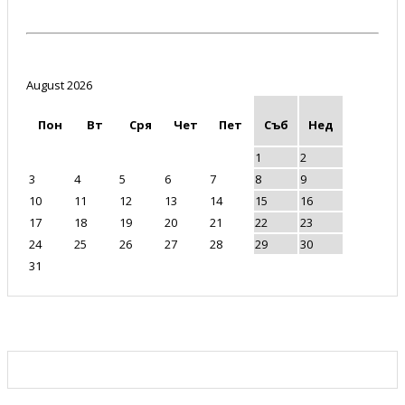
August 2026
Пон
Вт
Сря
Чет
Пет
Съб
Нед
1
2
3
4
5
6
7
8
9
10
11
12
13
14
15
16
17
18
19
20
21
22
23
24
25
26
27
28
29
30
31