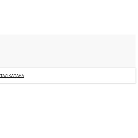
РТАЛ КАПАНА