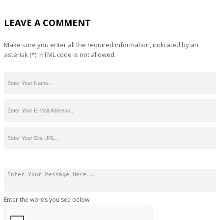
LEAVE A COMMENT
Make sure you enter all the required information, indicated by an
asterisk (*). HTML code is not allowed.
Enter the words you see below