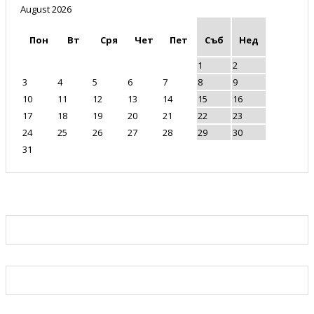
August 2026
Пон
Вт
Сря
Чет
Пет
Съб
Нед
1
2
3
4
5
6
7
8
9
10
11
12
13
14
15
16
17
18
19
20
21
22
23
24
25
26
27
28
29
30
31