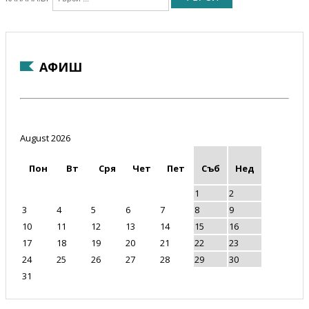
АФИШ
August 2026
Пон
Вт
Сря
Чет
Пет
Съб
Нед
1
2
3
4
5
6
7
8
9
10
11
12
13
14
15
16
17
18
19
20
21
22
23
24
25
26
27
28
29
30
31