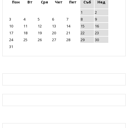
Пон
Вт
Сря
Чет
Пет
Съб
Нед
1
2
3
4
5
6
7
8
9
10
11
12
13
14
15
16
17
18
19
20
21
22
23
24
25
26
27
28
29
30
31