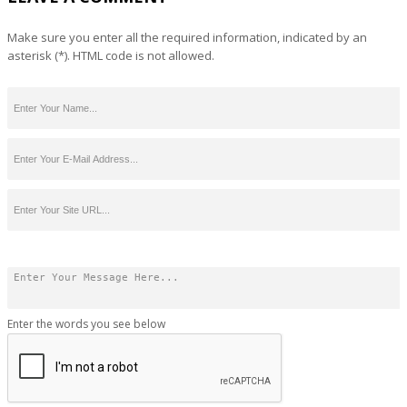
Make sure you enter all the required information, indicated by an
asterisk (*). HTML code is not allowed.
Enter the words you see below