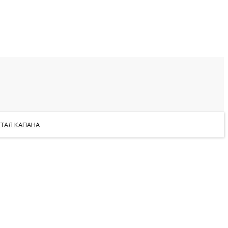
РТАЛ КАПАНА