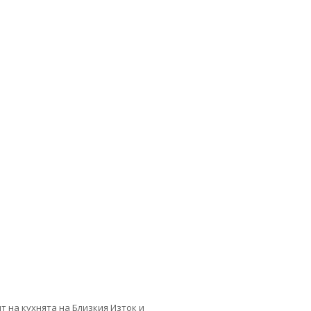
 на кухнята на Близкия Изток и