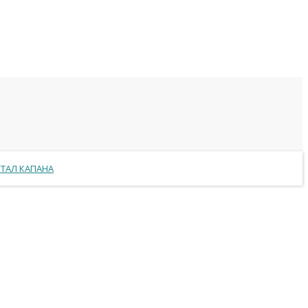
РТАЛ КАПАНА