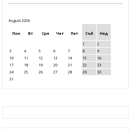
August 2026
Пон
Вт
Сря
Чет
Пет
Съб
Нед
1
2
3
4
5
6
7
8
9
10
11
12
13
14
15
16
17
18
19
20
21
22
23
24
25
26
27
28
29
30
31