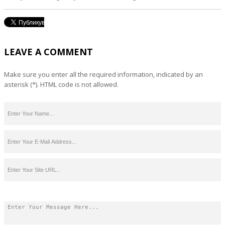
LEAVE A COMMENT
Make sure you enter all the required information, indicated by an
asterisk (*). HTML code is not allowed.