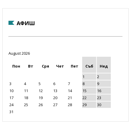
АФИШ
August 2026
Пон
Вт
Сря
Чет
Пет
Съб
Нед
1
2
3
4
5
6
7
8
9
10
11
12
13
14
15
16
17
18
19
20
21
22
23
24
25
26
27
28
29
30
31