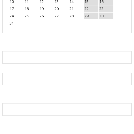
10
11
12
13
14
15
16
17
18
19
20
21
22
23
24
25
26
27
28
29
30
31