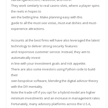
They work similarly to real casino slots, where a player spins
the reels in hopes to
win the betting line. Make planning easy with this
guide to all the must-see vistas, must-eat dishes and must-
experience attractions.
Accounts at the best firms will have also leveraged the latest
technology to deliver strong security features
and responsive customer service. Instead, they aim to
automatically invest
in line with your investment goals and risk appetite.
There are also some investors using Python code to build
their
own bespokse software, blending the digital advisor theory
with the DIY mentality.
Note the trade-off if you opt for a hybrid model are higher
minimum investments and an increase in management rates.
Fortunately, many advisory platforms across the U.S.A,