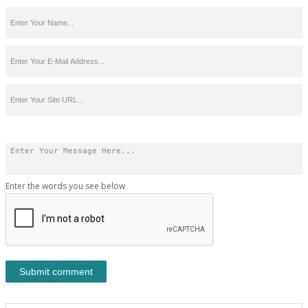
Enter the words you see below