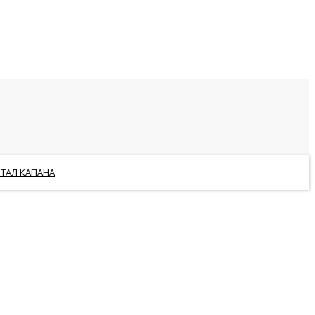
РТАЛ КАПАНА