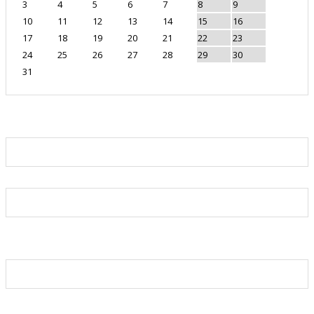
3
4
5
6
7
8
9
10
11
12
13
14
15
16
17
18
19
20
21
22
23
24
25
26
27
28
29
30
31