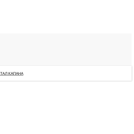
РТАЛ КАПАНА