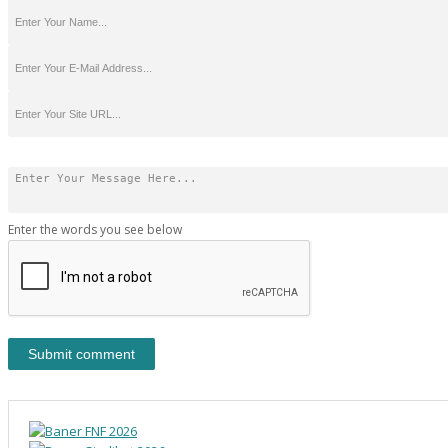
Enter the words you see below