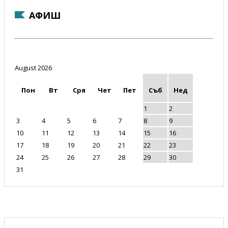
АФИШ
August 2026
Пон
Вт
Сря
Чет
Пет
Съб
Нед
1
2
3
4
5
6
7
8
9
10
11
12
13
14
15
16
17
18
19
20
21
22
23
24
25
26
27
28
29
30
31