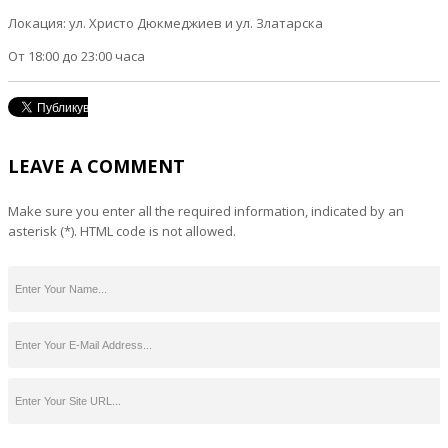
Локация: ул. Христо Дюкмеджиев и ул. Златарска
От 18:00 до 23:00 часа
LEAVE A COMMENT
Make sure you enter all the required information, indicated by an
asterisk (*). HTML code is not allowed.