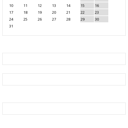
10
11
12
13
14
15
16
17
18
19
20
21
22
23
24
25
26
27
28
29
30
31