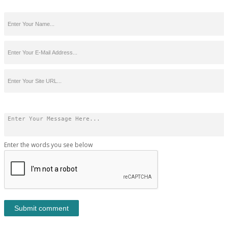
Enter the words you see below