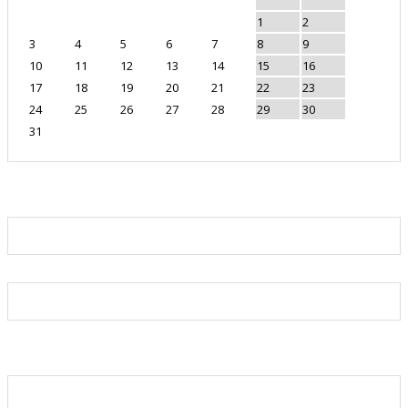
1
2
3
4
5
6
7
8
9
10
11
12
13
14
15
16
17
18
19
20
21
22
23
24
25
26
27
28
29
30
31