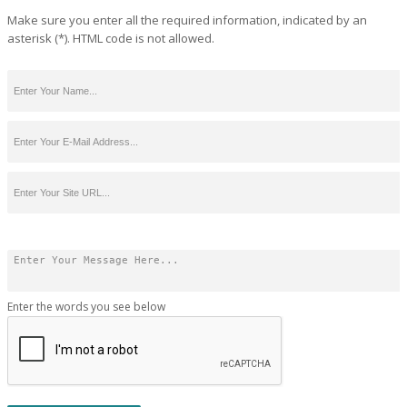
Make sure you enter all the required information, indicated by an
asterisk (*). HTML code is not allowed.
Enter the words you see below