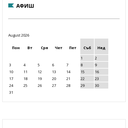
АФИШ
August 2026
Пон
Вт
Сря
Чет
Пет
Съб
Нед
1
2
3
4
5
6
7
8
9
10
11
12
13
14
15
16
17
18
19
20
21
22
23
24
25
26
27
28
29
30
31