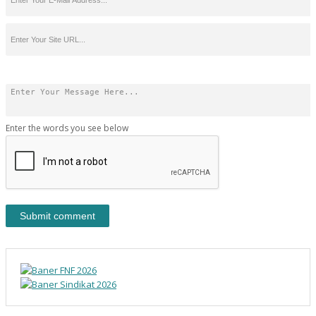
Enter the words you see below