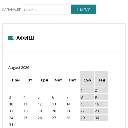
ТЪРСИ
КАПАНА.БГ
АФИШ
August 2026
Пон
Вт
Сря
Чет
Пет
Съб
Нед
1
2
3
4
5
6
7
8
9
10
11
12
13
14
15
16
17
18
19
20
21
22
23
24
25
26
27
28
29
30
31