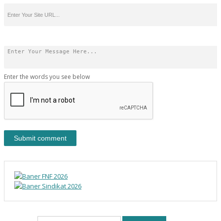
Enter the words you see below