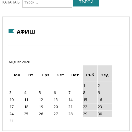
ТЪРСИ
КАПАНА.БГ
АФИШ
August 2026
Пон
Вт
Сря
Чет
Пет
Съб
Нед
1
2
3
4
5
6
7
8
9
10
11
12
13
14
15
16
17
18
19
20
21
22
23
24
25
26
27
28
29
30
31