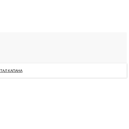
РТАЛ КАПАНА