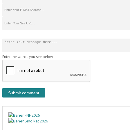
Enter the words you see below